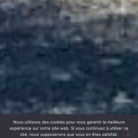
Nous utilisons des cookies pour vous garantir la meilleure
expérience sur notre site web. Si vous continuez à utiliser ce
site, nous supposerons que vous en êtes satisfait.