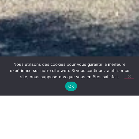
Nous utilisons des cookies pour vous garantir la meilleure
expérience sur notre site web. Si vous continuez à utiliser ce
site, nous supposerons que vous en êtes satisfait.
OK
Accueil
/
Boutique
/
Professionnels de
Santé
/
Protection
/ Gants